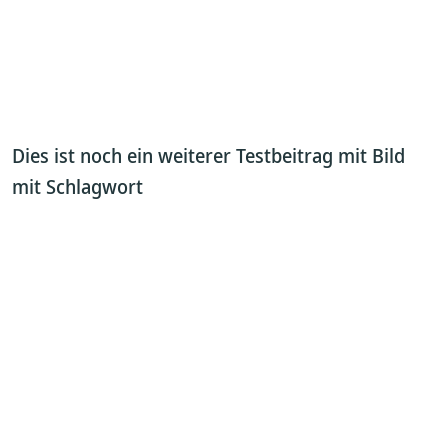
Dies ist noch ein weiterer Testbeitrag mit Bild
mit Schlagwort